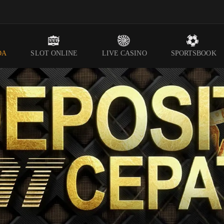
DA
SLOT ONLINE
LIVE CASINO
SPORTSBOOK