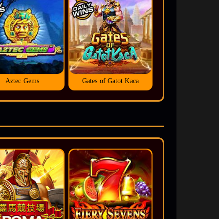
Aztec Gems
Gates of Gatot Kaca