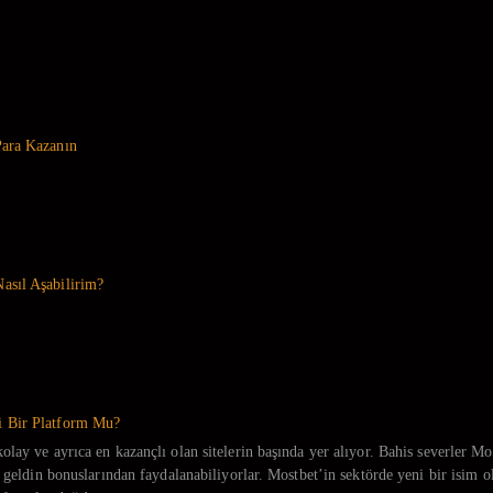
Para Kazanın
asıl Aşabilirim?
li Bir Platform Mu?
n kolay ve ayrıca en kazançlı olan sitelerin başında yer alıyor. Bahis severler M
ldin bonuslarından faydalanabiliyorlar. Mostbet’in sektörde yeni bir isim olm