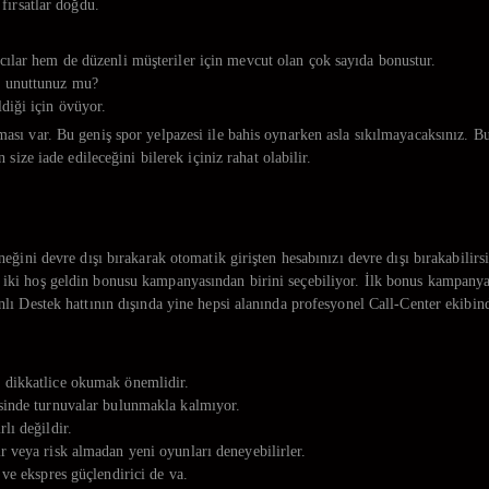
fırsatlar doğdu.
cılar hem de düzenli müşteriler için mevcut olan çok sayıda bonustur.
i unuttunuz mu?
diği için övüyor.
ı var. Bu geniş spor yelpazesi ile bahis oynarken asla sıkılmayacaksınız. Bu 
size iade edileceğini bilerek içiniz rahat olabilir.
ğini devre dışı bırakarak otomatik girişten hesabınızı devre dışı bırakabilirsi
i hoş geldin bonusu kampanyasından birini seçebiliyor. İlk bonus kampanyası
ı Destek hattının dışında yine hepsi alanında profesyonel Call-Center ekibinde
i dikkatlice okumak önemlidir.
isinde turnuvalar bulunmakla kalmıyor.
lı değildir.
r veya risk almadan yeni oyunları deneyebilirler.
 ve ekspres güçlendirici de va.