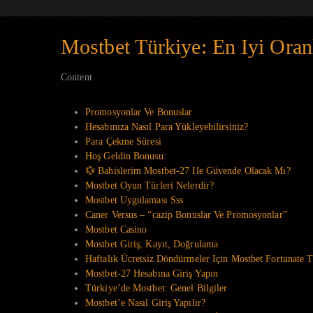
Mostbet Türkiye: En Iyi Oran
Content
Promosyonlar Ve Bonuslar
Hesabınıza Nasıl Para Yükleyebilirsiniz?
Para Çekme Süresi
Hoş Geldin Bonusu:
💱 Bahislerim Mostbet-27 Ile Güvende Olacak Mı?
Mostbet Oyun Türleri Nelerdir?
Mostbet Uygulaması Sss
Caner Versus – “cazip Bonuslar Ve Promosyonlar”
Mostbet Casino
Mostbet Giriş, Kayıt, Doğrulama
Haftalık Ücretsiz Döndürmeler Için Mostbet Fortunate 
Mostbet-27 Hesabına Giriş Yapın
Türkiye’de Mostbet: Genel Bilgiler
Mostbet’e Nasıl Giriş Yapılır?