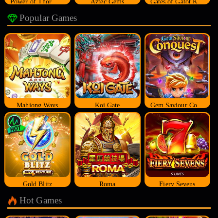
Power of Thor Megaways
Aztec Gems
Gates of Gatot Kaca
Popular Games
Mahjong Ways
Koi Gate
Gem Saviour Conquest
Gold Blitz
Roma
Fiery Sevens
Hot Games