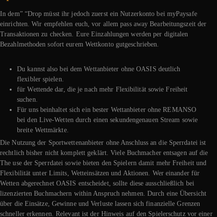
In dem” “Drop müsst ihr jedoch zuerst ein Nutzerkonto bei myPaysafe
einrichten. Wir empfehlen euch, vor allem pass away Bearbeitungszeit der
Transaktionen zu checken. Eure Einzahlungen werden per digitalen
Bezahlmethoden sofort eurem Wettkonto gutgeschrieben.
Du kannst also bei dem Wettanbieter ohne OASIS deutlich
flexibler spielen.
für Wettende dar, die je nach mehr Flexibilität sowie Freiheit
suchen.
Für uns beinhaltet sich ein bester Wettanbieter ohne REMANSO
bei den Live-Wetten durch einen sekundengenauen Stream sowie
breite Wettmärkte.
Die Nutzung der Sportwettenanbieter ohne Anschluss an die Sperrdatei ist
rechtlich bisher nicht komplett geklärt. Viele Buchmacher entsagen auf die
The use der Sperrdatei sowie bieten den Spielern damit mehr Freiheit und
Flexibilität unter Limits, Wetteinsätzen und Aktionen. Wer einander für
Wetten abgerechnet OASIS entscheidet, sollte diese ausschließlich bei
lizenzierten Buchmachern within Anspruch nehmen. Durch eine Übersicht
über die Einsätze, Gewinne und Verluste lassen sich finanzielle Grenzen
schneller erkennen. Relevant ist der Hinweis auf den Spielerschutz vor einer