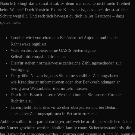
Natürlich klingt das erstmal attraktiv, denn wer möchte nicht mehr Freiheit
beim Wetten? Doch Vorsicht Expire Kehrseite ist, dass auch der staatliche
Schutz wegfällt. Und rechtlich bewegst du dich in 1er Grauzone – dazu
später mehr.
Leonbet wird vonseiten den Behörden bei Anjouan und inside
Kahnawake reguliert.
Viele seriöse Anbieter ohne OASIS bieten eigene
Selbstlimitierungsfunktionen an.
Hierfür stehen normalerweise zahlreiche Zahlungsmethoden zur
Verfügung.
Der größte Nutzen ist, dass Sie keine sensiblen Zahlungsdaten
wie Kreditkarteninformationen oder aber Bankverbindungen an
living area Wettanbieter übermitteln müssen.
Durch den Besuch unserer Website stimmen Sie unserer Cookie-
Richtlinie zu.
Es empfiehlt sich, dies vorab über überprüfen und bei Bedarf
alternative Zahlungsoptionen in Betracht zu ziehen.
Anbieter sollten transparent darlegen, auf welche art die persönlichen Daten
der Nutzer geschützt werden, ähnlich family room Sicherheitsstandards, die
bei BankonBet angeboten werden. Lizenzen sind dasjenige A und To, wenn es