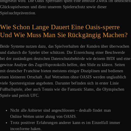
umgesetzt wird. Die Oasis Sperrdatei spielt eine zentrale Zweck im deutschen
Glücksspielwesen und dient unserem Spielerschutz sowie dieser
Spielsuchtprävention.
Wie Schon Lange Dauert Eine Oasis-sperre
Und Wie Muss Man Sie Rückgängig Machen?
Beide Systeme nutzen dazu, das Spielverhalten der Kunden über überwachen
und dadurch die Spieler über schützen. Die Einreichung einer Beschwerde
bei der zuständigen deutschen Datenschutzbehörde wie deinem BfDI und eine
gewisse Analyse des Zugriffsprotokolls helfen, den Slide zu klären. Seiten
mit deutscher Franchise bieten meistens einiger Disziplinen und bedienen
einen kleineren Ortschaft. Auf Wettseiten ohne OASIS werden unglaublich
viele Sportereignisse angeboten. Darunter befinden sich in erster Linie
Fußballspiele, aber auch Tennis wie die Fantastic Slams, die Olympischen
Spiele und perish UFC.
Nicht alle Anbieter sind angeschlossen – deshalb findet man
Online Wetten unter abzug von OASIS.
Trotz positiver Erfahrungen anderer kann es im Einzelfall immer
inconforme haken.