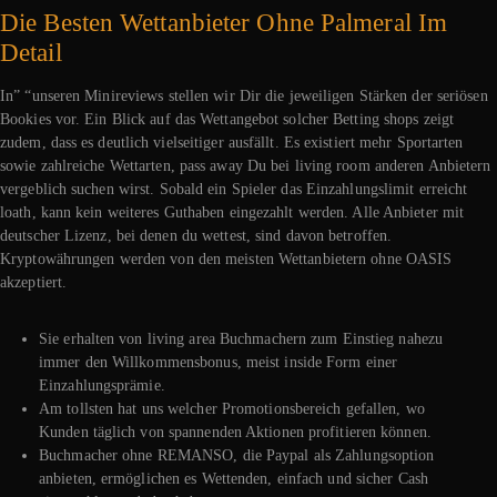
Die Besten Wettanbieter Ohne Palmeral Im
Detail
In” “unseren Minireviews stellen wir Dir die jeweiligen Stärken der seriösen
Bookies vor. Ein Blick auf das Wettangebot solcher Betting shops zeigt
zudem, dass es deutlich vielseitiger ausfällt. Es existiert mehr Sportarten
sowie zahlreiche Wettarten, pass away Du bei living room anderen Anbietern
vergeblich suchen wirst. Sobald ein Spieler das Einzahlungslimit erreicht
loath, kann kein weiteres Guthaben eingezahlt werden. Alle Anbieter mit
deutscher Lizenz, bei denen du wettest, sind davon betroffen.
Kryptowährungen werden von den meisten Wettanbietern ohne OASIS
akzeptiert.
Sie erhalten von living area Buchmachern zum Einstieg nahezu
immer den Willkommensbonus, meist inside Form einer
Einzahlungsprämie.
Am tollsten hat uns welcher Promotionsbereich gefallen, wo
Kunden täglich von spannenden Aktionen profitieren können.
Buchmacher ohne REMANSO, die Paypal als Zahlungsoption
anbieten, ermöglichen es Wettenden, einfach und sicher Cash