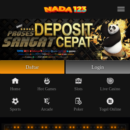
Beranda
Slot Online
Live Casino
Sportsbook
Arcade
Togel Online
Daftar
Login
Poker
Whatsapp
Home
Hot Games
Slots
Live Casino
Telegram
Sports
Arcade
Poker
Togel Online
Livechat